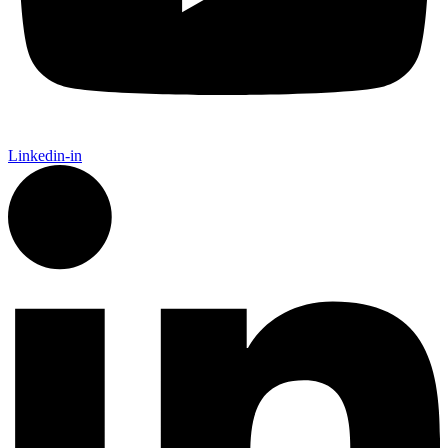
Linkedin-in