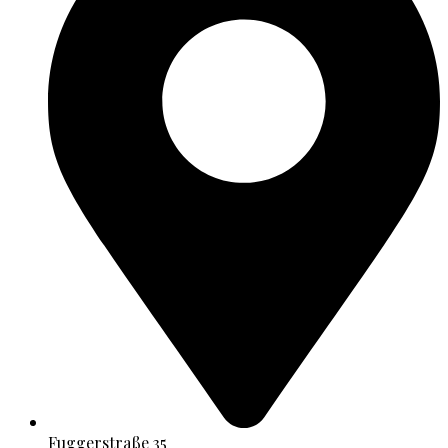
Fuggerstraße 35