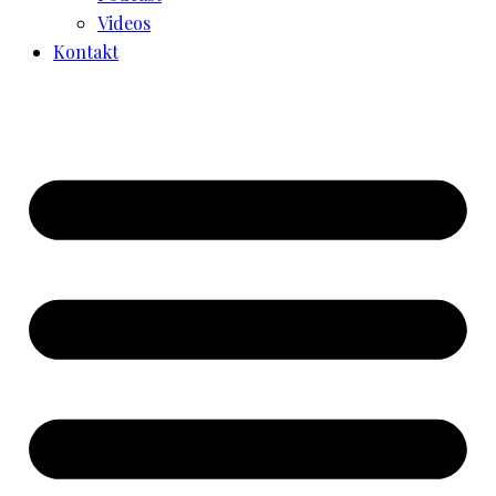
Videos
Kontakt