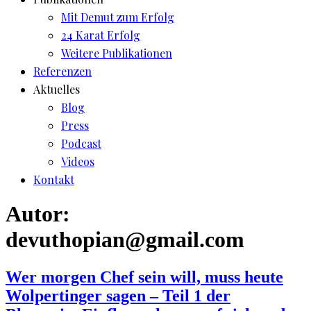
Mit Demut zum Erfolg
24 Karat Erfolg
Weitere Publikationen
Referenzen
Aktuelles
Blog
Press
Podcast
Videos
Kontakt
Autor:
devuthopian@gmail.com
Wer morgen Chef sein will, muss heute
Wolpertinger sagen – Teil 1 der