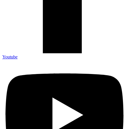
Youtube