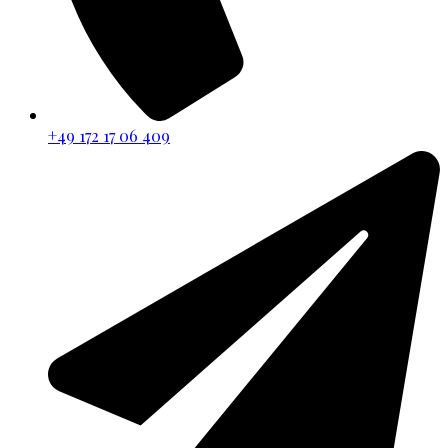
+49 172 17 06 409