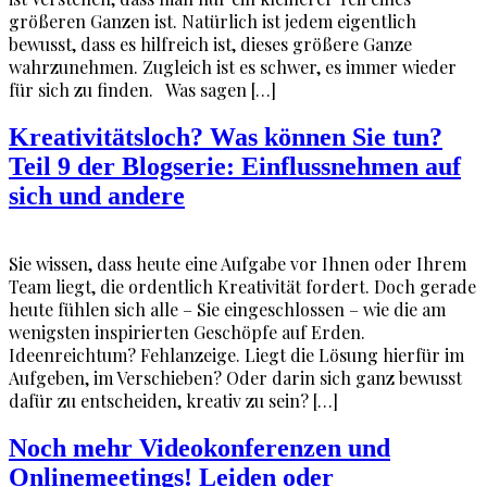
größeren Ganzen ist. Natürlich ist jedem eigentlich
bewusst, dass es hilfreich ist, dieses größere Ganze
wahrzunehmen. Zugleich ist es schwer, es immer wieder
für sich zu finden. Was sagen […]
Kreativitätsloch? Was können Sie tun?
Teil 9 der Blogserie: Einflussnehmen auf
sich und andere
Sie wissen, dass heute eine Aufgabe vor Ihnen oder Ihrem
Team liegt, die ordentlich Kreativität fordert. Doch gerade
heute fühlen sich alle – Sie eingeschlossen – wie die am
wenigsten inspirierten Geschöpfe auf Erden.
Ideenreichtum? Fehlanzeige. Liegt die Lösung hierfür im
Aufgeben, im Verschieben? Oder darin sich ganz bewusst
dafür zu entscheiden, kreativ zu sein? […]
Noch mehr Videokonferenzen und
Onlinemeetings! Leiden oder