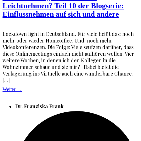
Leichtnehmen? Teil 10 der Blogserie:
Einflussnehmen auf sich und andere
Lockdown light in Deutschland. Für viele heißt das: noch
mehr oder wieder Homeoffice. Und: noch mehr
Videokonferenzen. Die Folge: Viele seufzen darüber, dass
diese Onlinemeetings einfach nicht aufhören wollen. Vier
weitere Wochen, in denen ich den Kollegen in die
Wohnzimmer schaue und sie mir? Dabei bietet die
Verlagerung ins Virtuelle auch eine wunderbare Chance.
[…]
Weiter
→
Dr. Franziska Frank