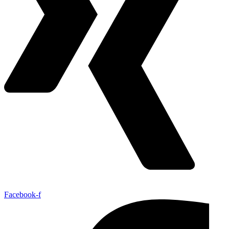
Facebook-f