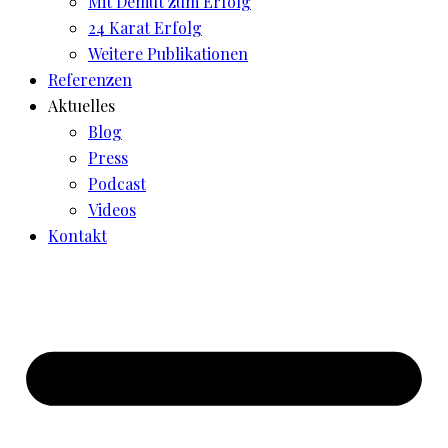
Mit Demut zum Erfolg
24 Karat Erfolg
Weitere Publikationen
Referenzen
Aktuelles
Blog
Press
Podcast
Videos
Kontakt