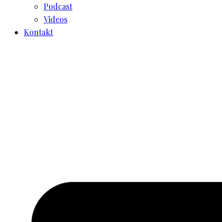
Podcast
Videos
Kontakt